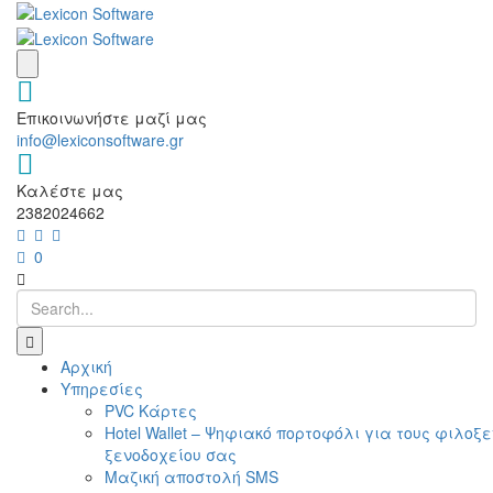
Επικοινωνήστε μαζί μας
info@lexiconsoftware.gr
Καλέστε μας
2382024662
0
Αρχική
Υπηρεσίες
PVC Κάρτες
Hotel Wallet – Ψηφιακό πορτοφόλι για τους φιλοξ
ξενοδοχείου σας
Μαζική αποστολή SMS