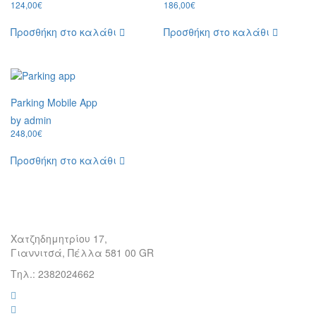
124,00
€
186,00
€
Προσθήκη στο καλάθι
Προσθήκη στο καλάθι
Parking Mobile App
by admin
248,00
€
Προσθήκη στο καλάθι
Χατζηδημητρίου 17,
Γιαννιτσά, Πέλλα 581 00 GR
Τηλ.: 2382024662