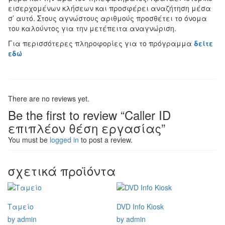
εισερχομένων κλήσεων και προσφέρει αναζήτηση μέσα
σ’ αυτό. Στους αγνώστους αριθμούς προσθέτει το όνομα
του καλούντος για την μετέπειτα αναγνώριση.
Για περισσότερες πληροφορίες για το πρόγραμμα
δείτε
εδώ
There are no reviews yet.
Be the first to review “Caller ID
επιπλέον θέση εργασίας”
You must be
logged in
to post a review.
σχετικά προϊόντα
Ταμείο
DVD Info Kiosk
by admin
by admin