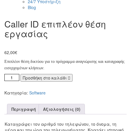
24/7 Υποστήριξη
Blog
Caller ID επιπλέον θέση
εργασίας
62,00
€
Επιπλέον θέση δικτύου για το πρόγραμμα αναγνώρισης και καταγραφής
εισερχομένων κλήσεων.
Προσθήκη στο καλάθι
Κατηγορία:
Software
Περιγραφή
Αξιολογήσεις (0)
Καταγράφει τον αριθμό του τηλεφώνου, το όνομα, τη
μέρα και την ώρα του τηλεφωνήματος. Κρατάει ιστορικό