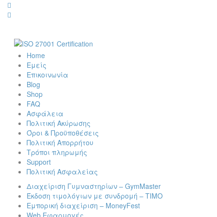
Home
Εμείς
Επικοινωνία
Blog
Shop
FAQ
Ασφάλεια
Πολιτική Ακύρωσης
Όροι & Προϋποθέσεις
Πολιτική Απορρήτου
Τρόποι πληρωμής
Support
Πολιτική Ασφαλείας
Διαχείριση Γυμναστηρίων – GymMaster
Έκδοση τιμολόγιων με συνδρομή – ΤΙΜΟ
Εμπορική διαχείριση – MoneyFest
Web Εφαρμογές