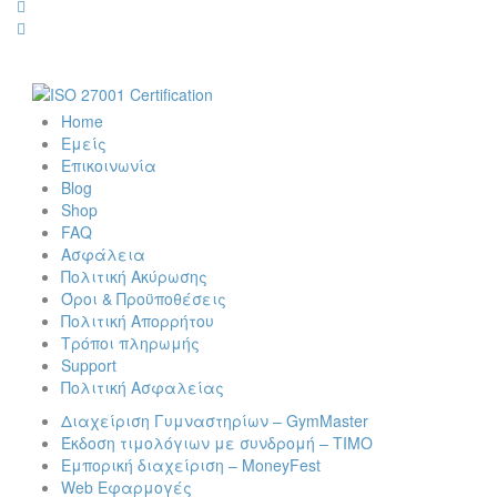
Home
Εμείς
Επικοινωνία
Blog
Shop
FAQ
Ασφάλεια
Πολιτική Ακύρωσης
Όροι & Προϋποθέσεις
Πολιτική Απορρήτου
Τρόποι πληρωμής
Support
Πολιτική Ασφαλείας
Διαχείριση Γυμναστηρίων – GymMaster
Έκδοση τιμολόγιων με συνδρομή – ΤΙΜΟ
Εμπορική διαχείριση – MoneyFest
Web Εφαρμογές