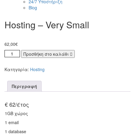
24/7 Υποστήριξη
Blog
Hosting – Very Small
62,00
€
Προσθήκη στο καλάθι
Κατηγορία:
Hosting
Περιγραφή
€ 62/έτος
1GB χώρος
1 email
1 database