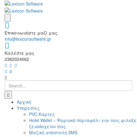
Επικοινωνήστε μαζί μας
info@lexiconsoftware.gr
Καλέστε μας
2382024662
0
Αρχική
Υπηρεσίες
PVC Κάρτες
Hotel Wallet – Ψηφιακό πορτοφόλι για τους φιλοξ
ξενοδοχείου σας
Μαζική αποστολή SMS