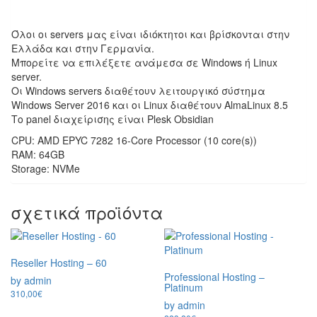
Όλοι οι servers μας είναι ιδιόκτητοι και βρίσκονται στην
Ελλάδα και στην Γερμανία.
Μπορείτε να επιλέξετε ανάμεσα σε Windows ή Linux
server.
Οι Windows servers διαθέτουν λειτουργικό σύστημα
Windows Server 2016 και οι Linux διαθέτουν AlmaLinux 8.5
Το panel διαχείρισης είναι Plesk Obsidian
CPU: AMD EPYC 7282 16-Core Processor (10 core(s))
RAM: 64GB
Storage: NVMe
σχετικά προϊόντα
Reseller Hosting – 60
Professional Hosting –
by admin
Platinum
310,00
€
by admin