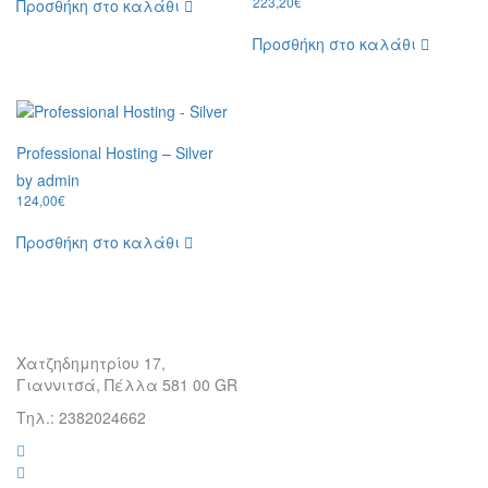
223,20
€
Προσθήκη στο καλάθι
Προσθήκη στο καλάθι
Professional Hosting – Silver
by admin
124,00
€
Προσθήκη στο καλάθι
Χατζηδημητρίου 17,
Γιαννιτσά, Πέλλα 581 00 GR
Τηλ.: 2382024662