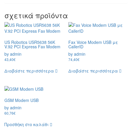
σχετικά προϊόντα
US Robotics USR5638 56K
Fax Voice Modem USB με
V.92 PCI Express Fax Modem
CallerID
by admin
by admin
43,40
€
74,40
€
Διαβάστε περισσότερα
Διαβάστε περισσότερα
GSM Modem USB
by admin
60,76
€
Προσθήκη στο καλάθι