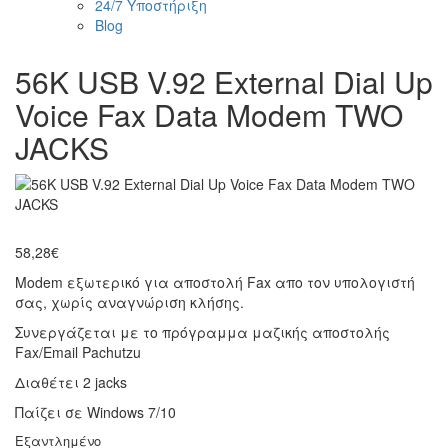
24/7 Υποστήριξη
Blog
56K USB V.92 External Dial Up
Voice Fax Data Modem TWO
JACKS
58,28
€
Modem εξωτερικό για αποστολή Fax απο τον υπολογιστή
σας, χωρίς αναγνώριση κλήσης.
Συνεργάζεται με το πρόγραμμα μαζικής αποστολής
Fax/Email Pachutzu
Διαθέτει 2 jacks
Παίζει σε Windows 7/10
Εξαντλημένο