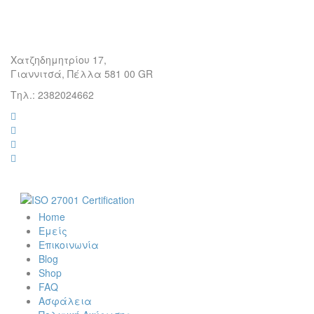
Χατζηδημητρίου 17,
Γιαννιτσά, Πέλλα 581 00 GR
Τηλ.: 2382024662
Home
Εμείς
Επικοινωνία
Blog
Shop
FAQ
Ασφάλεια