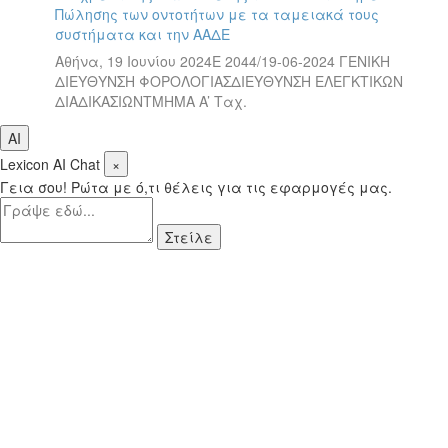
Πώλησης των οντοτήτων με τα ταμειακά τους
συστήματα και την ΑΑΔΕ
Αθήνα, 19 Ιουνίου 2024Ε 2044/19-06-2024 ΓΕΝΙΚΗ
ΔΙΕΥΘΥΝΣΗ ΦΟΡΟΛΟΓΙΑΣΔΙΕΥΘΥΝΣΗ ΕΛΕΓΚΤΙΚΩΝ
ΔΙΑΔΙΚΑΣΙΩΝΤΜΗΜΑ A’ Ταχ.
AI
Lexicon AI Chat
×
Γεια σου! Ρώτα με ό,τι θέλεις για τις εφαρμογές μας.
Στείλε