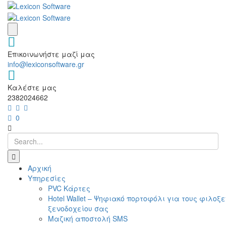
Επικοινωνήστε μαζί μας
info@lexiconsoftware.gr
Καλέστε μας
2382024662
0
Αρχική
Υπηρεσίες
PVC Κάρτες
Hotel Wallet – Ψηφιακό πορτοφόλι για τους φιλοξ
ξενοδοχείου σας
Μαζική αποστολή SMS